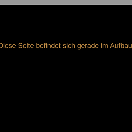
Diese Seite befindet sich gerade im Aufbau