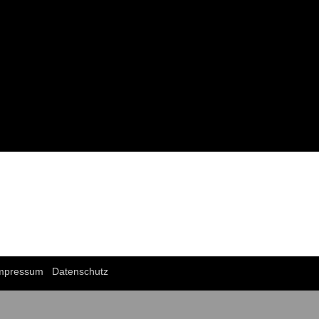
mpressum
Datenschutz