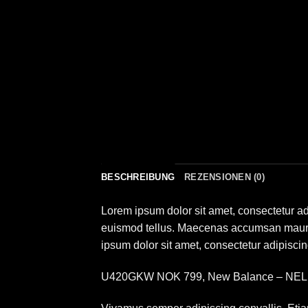
BESCHREIBUNG
REZENSIONEN (0)
Lorem ipsum dolor sit amet, consectetur ad
euismod tellus. Maecenas accumsan mauris
ipsum dolor sit amet, consectetur adipiscing
U420GKW NOK 799, New Balance – NE